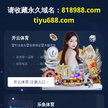
星空官方端网站登录入口
网站星空官方端网站登录入口
星空官方端网站登录入口-星空(中国)
关于我们
企业实力
HUAZHONG
生产设备
人才招聘
您的位置：
星空官方端网站登录入口
>
企业实力
>
生产设备
新闻资讯
星空官方端网站登录入口-星空(中国)
厂容厂貌
生产设备
工程案例
生产设备