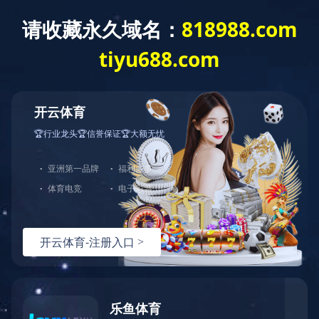
星空官方端网站登录入口
网站星空官方端网站登录入口
星空官方端网站登录入口-星空(中国)
关于我们
企业实力
HUAZHONG
单梁门式起重机
人才招聘
您的位置：
星空官方端网站登录入口
>
产品中心
>
单梁门式起
新闻资讯
重机
星空官方端网站登录入口-星空(中国)
施工升降机