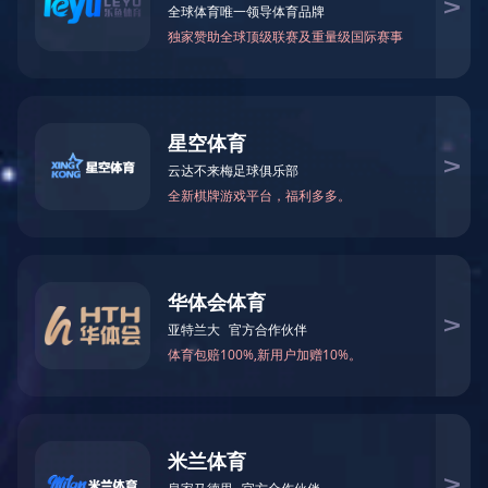
起重机！
发布时间：2022-12-27
浏览：69303次
华中起重双梁门式起重机您值得拥有！