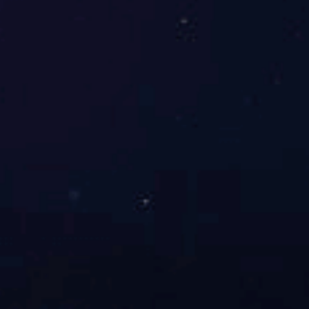
变形，因而梁的强度和水平刚度强等特
点。