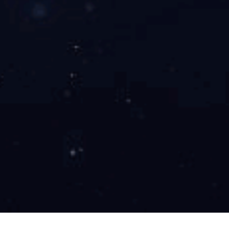
▲双主梁半门式起重机
写在*后
华中起重在起重运输行业深耕30年，一
直以来都以产品高质量、性能强、服务好
著称，深受客户的认可与欢迎。选择华中
起重双梁门式起重机，我们有信心可以为
您带来很好的使用体验和服务体验，让您
的施工提质增效，顺利完成项目任务！