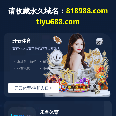
星空官方端网站登录入口
网站星空官方端网站登录入口
星空官方端网站登录入口-星空(中国)
关于我们
企业实力
HUAZHONG
华中新闻
人才招聘
您的位置：
星空官方端网站登录入口
>
新闻资讯
>
华中新闻
新闻资讯
星空官方端网站登录入口-星空(中国)
华中新闻
产品解读
常见问题
社会责任
选购必看|运行平稳、品质过硬，力荐华中起重双梁门式