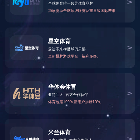
发布时间：2021-12-09
浏览：17916次
施工升降机日常做到这几点，就可以延长机器的使用
寿命：