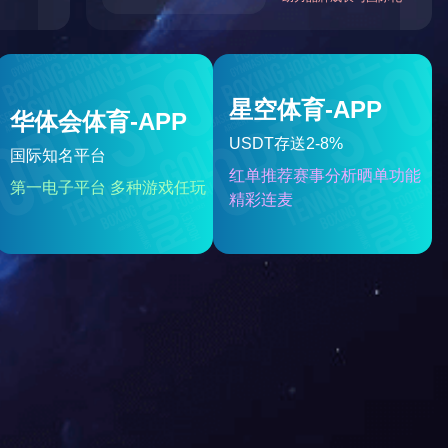
施工升降机安装前的要求
助大家
可以大