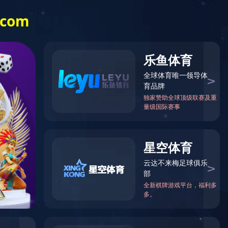
全国咨询服务电话：
星空官方端网
400-0373-400
站登录入口-星
新闻资讯
空(中国)