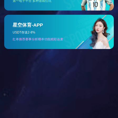
3） 严格的质量保证体系，将安全质量标准化工作贯穿生产全过
程，严苛把控对生产每一环节；
4）拥有一批技术**、行业经验丰富的技工团队，平均工龄在十五
年以上。
“精”技术“强”设备 打造高品质产品
生产设备
查看更多 >>