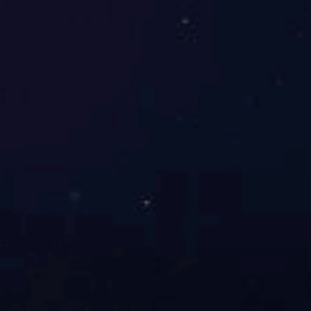
生产设备
生产设备