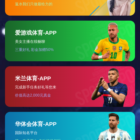
品牌优势
1）现代化生产、检测设备600多台/套，精良的设备、科学的管
理，为产品品质提供强有力的保障；
2）持续提升产品工艺技术，提高技术要求，落实精益管理，有效
提升生产效率；