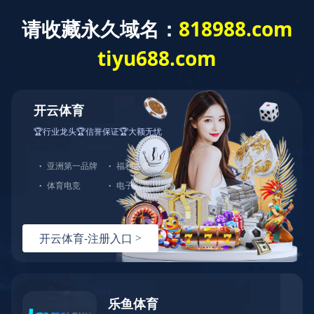
星空官方端网站登录入口
网站星空官方端网站登录入口
星空官方端网站登录入口-星空(中国)
关于我们
企业实力
HUAZHONG
单梁桥式起重机
人才招聘
您的位置：
星空官方端网站登录入口
>
产品中心
>
单梁桥式起
新闻资讯
重机
星空官方端网站登录入口-星空(中国)
施工升降机