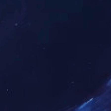
单梁桥式起重机
3）参与新功能及新产品的研发，帮助企业拥有更多的成功
4）自主研发的施工升降机等产品，节能增效、智能程度更
双梁桥式起重机
工程门机
研发实力雄厚 加速产品智能化发展
电动葫芦
抓斗
更多 >>
咨询报价