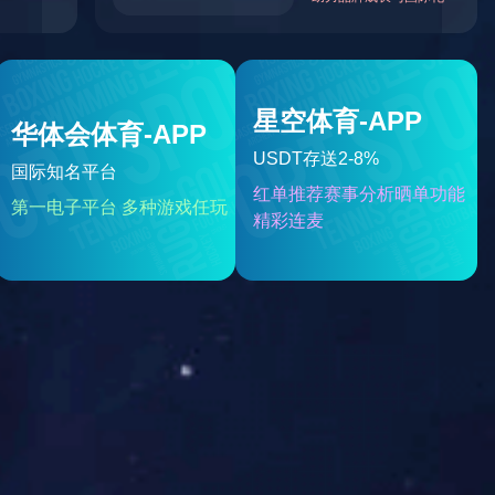
产品中心
施工升降机
井道施工升降机
双梁门式起重机
1）数十人高素质技术研发团队，团队成员项目经验丰富，
单梁门式起重机
2）提升智能制造、低碳绿色制造水平，打造“轻量化、智能