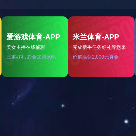
相关产品
相关新闻
备、科学的管理，为产品品质提供强有力的保障；
益管理，有效提升生产效率；