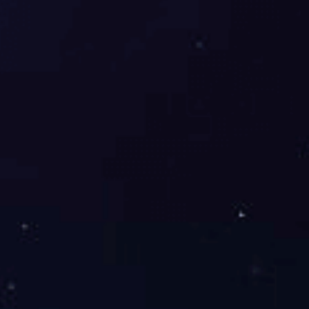
井
V
更多 >>