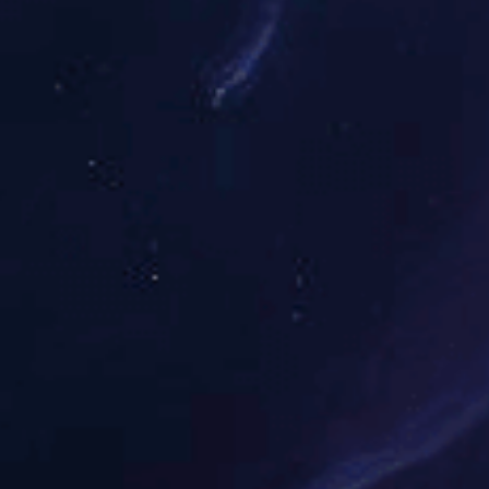
3） 严格的质量保证体系，将安全质量标准化工作
4）拥有一批技术**、行业经验丰富的技工团队，平
“精”技术“强”设备 打造高品质产品
生产设备