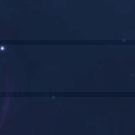
井道施工升
产品简介：
井道施工升降机
定制设计
配套服务：
24小时销售热线：
免费获取报价