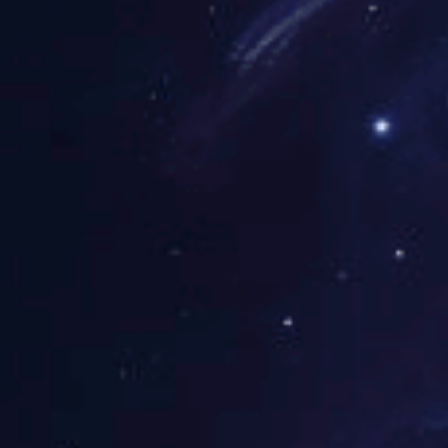
生产设备
相关产品