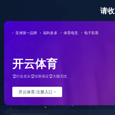
星空官方端网站登录入口
网站星空官方端网站登录入口
网站星空
星空官方端网站登录入口-星空(中国)
端网站登
关于我们
口
企业实力
HUAZHO
井道施工升降机
人才招聘
您的位置：
星空官方端网站登录入口
>
产品中心
新闻资讯
星空官方端网站登录入口-星空(中国)