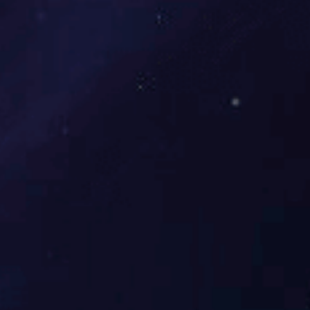
井道施工升降机
VIEW MORE
查看
能耗低、性能强的工程门机，力荐华中起重的“老黄牛”牌产品！
欢度国庆 | 盛世华诞临 举国来同庆
27
说“遇水架
...
2022-12
要“架桥”的
华中起重：高楼建设常用的施工升降机你了解多少？
中秋节遇上教师节 | 心怀皓月 致敬师恩
27
会发展如此之
...
2022-12
有人前往开