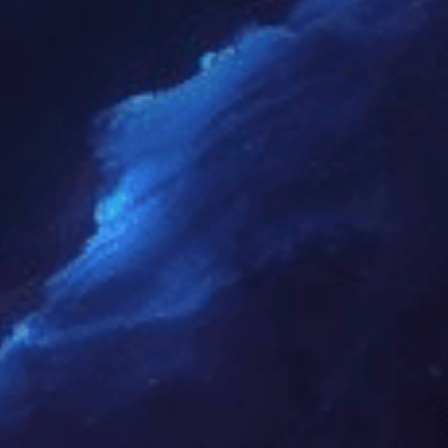
更多 >>