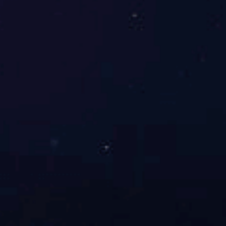
选购必看|运行平稳、品质过硬，力荐华中起重双梁门式起重机！
八一建军节 | 历峥嵘岁月，铸盛世荣光
01
国科技的不断
...
2022-08
化程度显著提