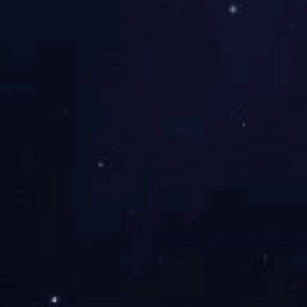
27
华中起重双梁门式起重机您值得拥有！随着我
2022-12
进步，被誉为“机械狂魔”的起重运输行业自动
升，在众多产品...
立即咨询