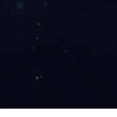
欧式电动葫芦
VIEW MORE
相关新闻
查看更多 >>
能耗低、性能强的工程门机，力荐华中起重的“老黄牛”牌产品！
27
路桥施工环境复杂，推荐华中起重工程门机俗话说“遇水架
2022-12
桥，遇山开路”，随着现代化进程的不断加快，需要“架
桥”的地方越来越多...